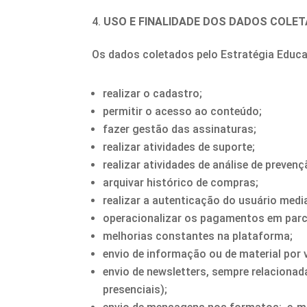
USO E FINALIDADE DOS DADOS COLE
Os dados coletados pelo Estratégia Educac
realizar o cadastro;
permitir o acesso ao conteúdo;
fazer gestão das assinaturas;
realizar atividades de suporte;
realizar atividades de análise de preven
arquivar histórico de compras;
realizar a autenticação do usuário me
operacionalizar os pagamentos em parce
melhorias constantes na plataforma;
envio de informação ou de material por 
envio de newsletters, sempre relaciona
presenciais);