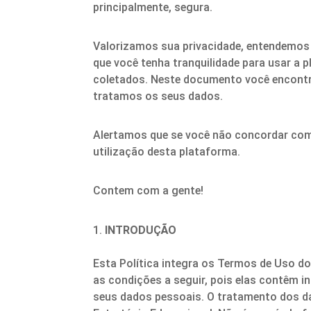
principalmente, segura.
Valorizamos sua privacidade, entendemos 
que você tenha tranquilidade para usar a 
coletados. Neste documento você encontr
tratamos os seus dados.
Alertamos que se você não concordar com
utilização desta plataforma.
Contem com a gente!
INTRODUÇÃO
Esta Política integra os Termos de Uso do
as condições a seguir, pois elas contêm i
seus dados pessoais. O tratamento dos da