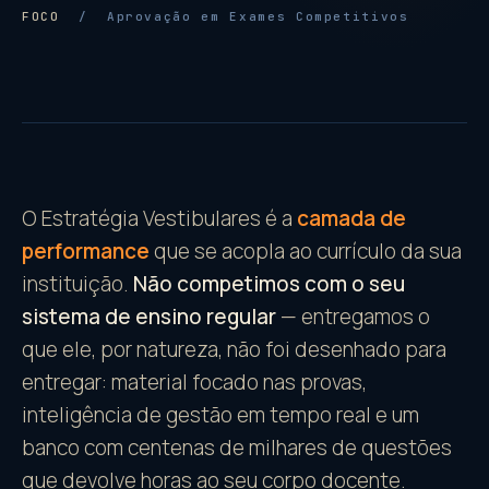
FOCO
/ Aprovação em Exames Competitivos
O Estratégia Vestibulares é a
camada de
performance
que se acopla ao currículo da sua
instituição.
Não competimos com o seu
sistema de ensino regular
— entregamos o
que ele, por natureza, não foi desenhado para
entregar: material focado nas provas,
inteligência de gestão em tempo real e um
banco com centenas de milhares de questões
que devolve horas ao seu corpo docente.