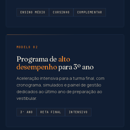
ENSINO MÉDIO
CURSINHO
COMPLEMENTAR
MODELO 02
Programa de
alto
desempenho
para 3º ano
Aceleração intensiva para a turma final, com
cronograma, simulados e painel de gestão
dedicados ao último ano de preparação ao
vestibular.
3º ANO
RETA FINAL
INTENSIVO