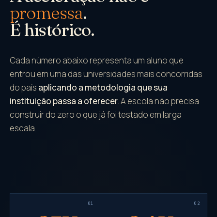
promessa
.
É histórico.
Cada número abaixo representa um aluno que
entrou em uma das universidades mais concorridas
do país
aplicando a metodologia que sua
instituição passa a oferecer
. A escola não precisa
construir do zero o que já foi testado em larga
escala.