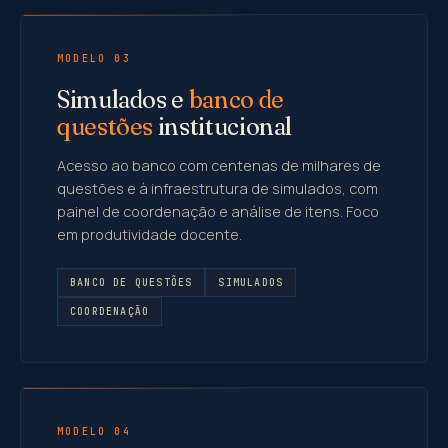
MODELO 03
Simulados e
banco de
questões
institucional
Acesso ao banco com centenas de milhares de
questões e à infraestrutura de simulados, com
painel de coordenação e análise de itens. Foco
em produtividade docente.
BANCO DE QUESTÕES
SIMULADOS
COORDENAÇÃO
MODELO 04