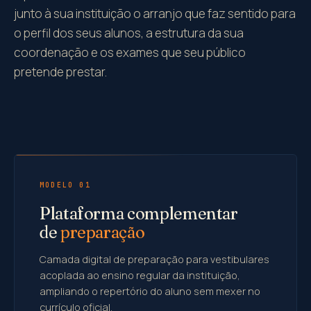
junto à sua instituição o arranjo que faz sentido para
o perfil dos seus alunos, a estrutura da sua
coordenação e os exames que seu público
pretende prestar.
MODELO 01
Plataforma complementar
de
preparação
Camada digital de preparação para vestibulares
acoplada ao ensino regular da instituição,
ampliando o repertório do aluno sem mexer no
currículo oficial.