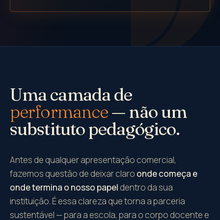
Uma camada de
performance
— não um
substituto pedagógico.
Antes de qualquer apresentação comercial,
fazemos questão de deixar claro
onde começa e
onde termina o nosso papel
dentro da sua
instituição. É essa clareza que torna a parceria
sustentável — para a escola, para o corpo docente e