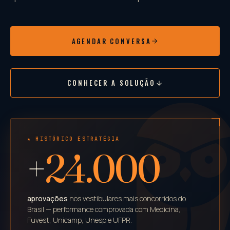
AGENDAR CONVERSA
CONHECER A SOLUÇÃO
★ HISTÓRICO ESTRATÉGIA
+
24.000
aprovações
nos vestibulares mais concorridos do
Brasil — performance comprovada com Medicina,
Fuvest, Unicamp, Unesp e UFPR.