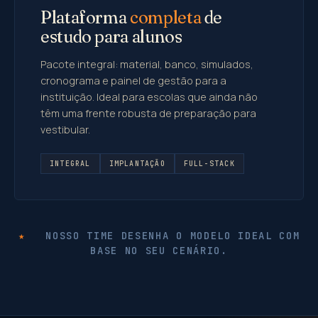
Plataforma
completa
de
estudo para alunos
Pacote integral: material, banco, simulados,
cronograma e painel de gestão para a
instituição. Ideal para escolas que ainda não
têm uma frente robusta de preparação para
vestibular.
INTEGRAL
IMPLANTAÇÃO
FULL-STACK
★
NOSSO TIME DESENHA O MODELO IDEAL COM
BASE NO SEU CENÁRIO.