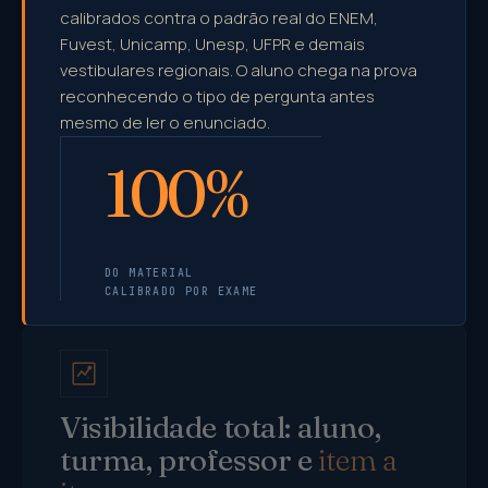
calibrados contra o padrão real do ENEM,
Fuvest, Unicamp, Unesp, UFPR e demais
vestibulares regionais. O aluno chega na prova
reconhecendo o tipo de pergunta antes
mesmo de ler o enunciado.
100%
DO MATERIAL
CALIBRADO POR EXAME
Visibilidade total: aluno,
turma, professor e
item a