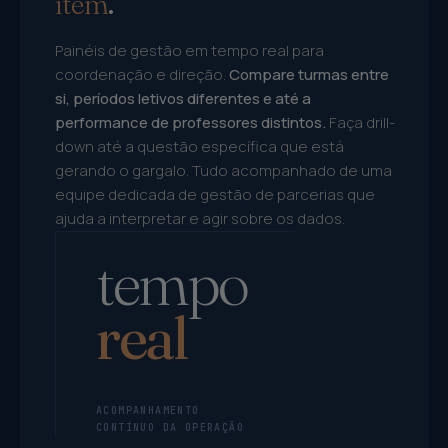
item
.
Painéis de gestão em tempo real para
coordenação e direção.
Compare turmas entre
si, períodos letivos diferentes e até a
performance de professores distintos.
Faça drill-
down até a questão específica que está
gerando o gargalo. Tudo acompanhado de uma
equipe dedicada de gestão de parcerias que
ajuda a interpretar e agir sobre os dados.
tempo
real
ACOMPANHAMENTO
CONTÍNUO DA OPERAÇÃO