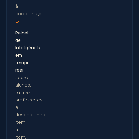
à
coordenação.
Painel
de
inteligência
em
tempo
real
sobre
alunos,
turmas,
professores
e
desempenho
item
a
item.