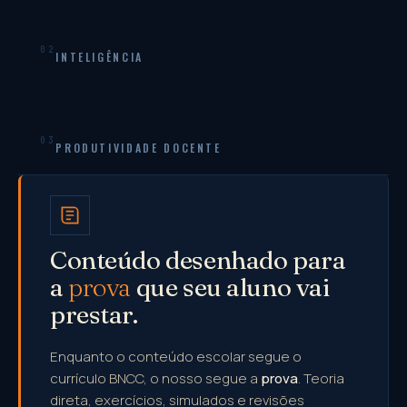
02
INTELIGÊNCIA
03
PRODUTIVIDADE DOCENTE
Conteúdo desenhado para
a
prova
que seu aluno vai
prestar.
Enquanto o conteúdo escolar segue o
currículo BNCC, o nosso segue a
prova
. Teoria
direta, exercícios, simulados e revisões