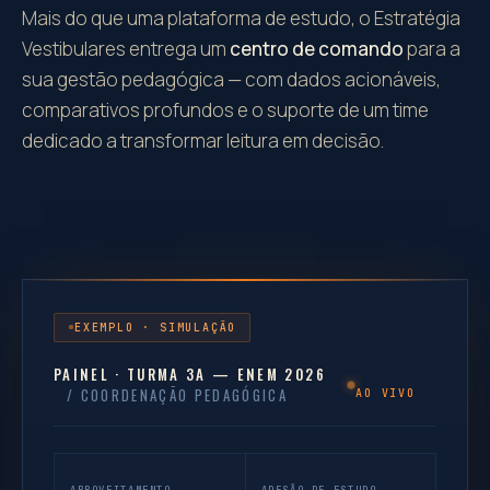
Mais do que uma plataforma de estudo, o Estratégia
Vestibulares entrega um
centro de comando
para a
sua gestão pedagógica — com dados acionáveis,
comparativos profundos e o suporte de um time
dedicado a transformar leitura em decisão.
EXEMPLO · SIMULAÇÃO
PAINEL · TURMA 3A — ENEM 2026
/ COORDENAÇÃO PEDAGÓGICA
AO VIVO
APROVEITAMENTO
ADESÃO DE ESTUDO