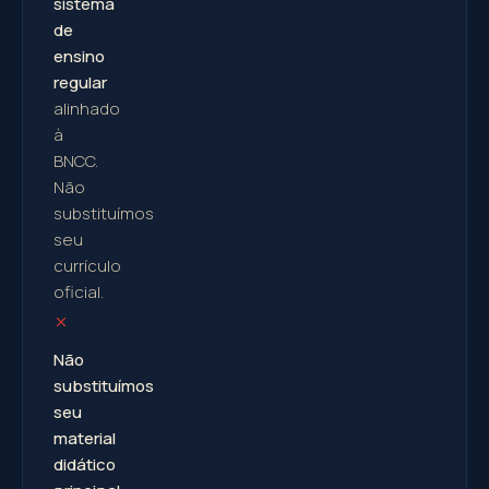
sistema
de
ensino
regular
alinhado
à
BNCC.
Não
substituímos
seu
currículo
oficial.
Não
substituímos
seu
material
didático