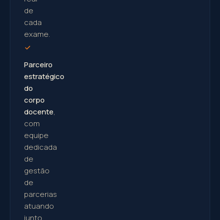
de
cada
exame.
Parceiro
estratégico
do
corpo
docente
,
com
equipe
dedicada
de
gestão
de
parcerias
atuando
junto