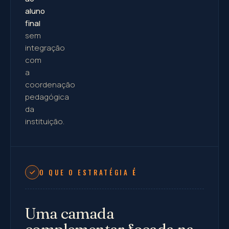
aluno
final
sem
integração
com
a
coordenação
pedagógica
da
instituição.
O QUE O ESTRATÉGIA
É
Uma camada