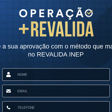
e a sua aprovação com o método que ma
no REVALIDA INEP