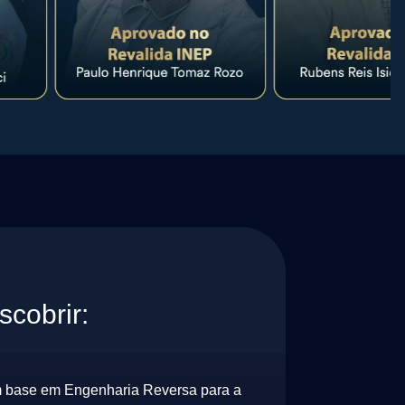
cobrir:
 base em Engenharia Reversa para a