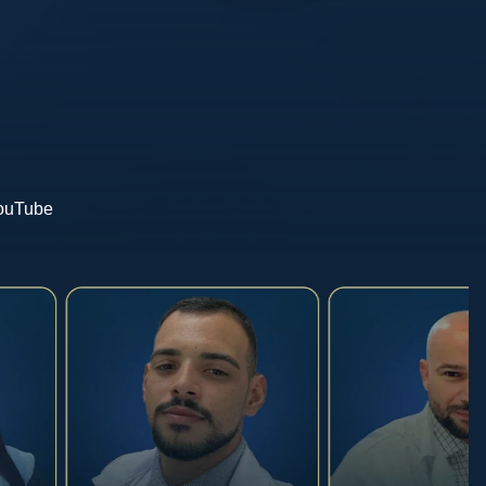
YouTube