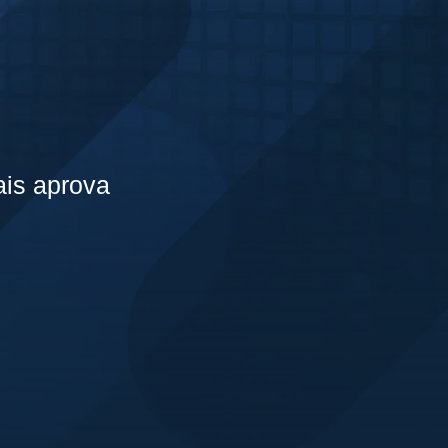
is aprova