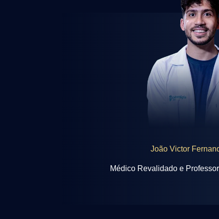
João Victor Fernan
Médico Revalidado e Professor