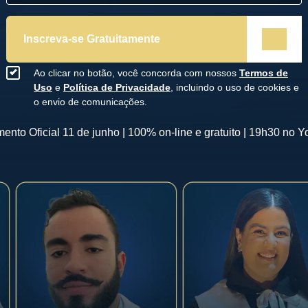
Inscreva-se Gratuitamente
Ao clicar no botão, você concorda com nossos
Termos de
Uso
e
Política de Privacidade
, incluindo o uso de cookies e
o envio de comunicações.
ento Oficial 11 de junho | 100% on-line e gratuito | 19h30 no 