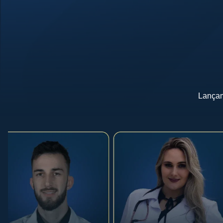
Lançam