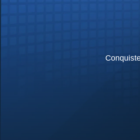
Conquist