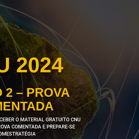
U 2024
 2 – PROVA
MENTADA
ECEBER O MATERIAL GRATUITO CNU
PROVA COMENTADA E PREPARE-SE
OMESTRATÉGIA