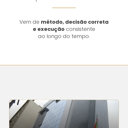
Vem de
método, decisão correta
e execução
consistente
ao longo do tempo.