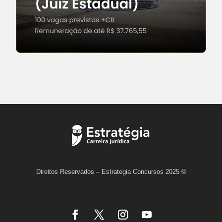
Direitos Reservados – Estrategia Concursos 2025 ©