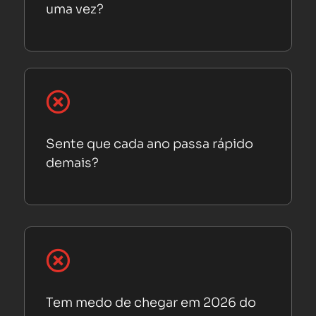
uma vez?

Sente que cada ano passa rápido
demais?

Tem medo de chegar em 2026 do