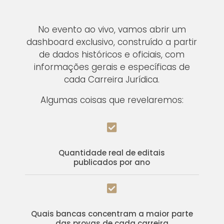
No evento ao vivo, vamos abrir um
dashboard exclusivo, construído a partir
de dados históricos e oficiais, com
informações gerais e específicas de
cada Carreira Jurídica.
Algumas coisas que revelaremos:

Quantidade real de editais
publicados por ano

Quais bancas concentram a maior parte
das provas de cada carreira