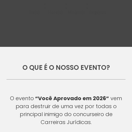
O QUE É O NOSSO EVENTO?
O evento
“Você Aprovado em 2026”
vem
para destruir de uma vez por todas o
principal inimigo do concurseiro de
Carreiras Jurídicas.