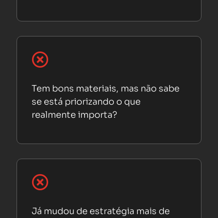

Tem bons materiais, mas não sabe
se está priorizando o que
realmente importa?

Já mudou de estratégia mais de