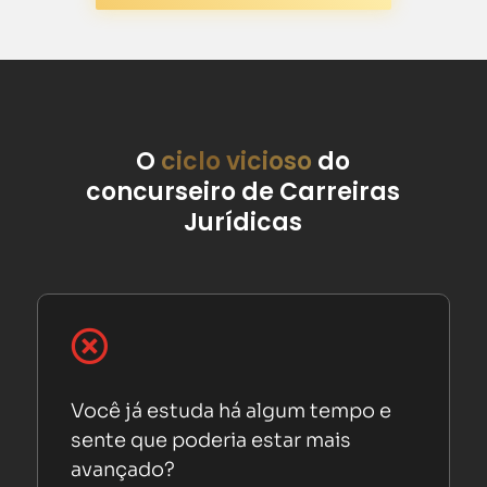
O
ciclo vicioso
do
concurseiro de Carreiras
Jurídicas

Você já estuda há algum tempo e
sente que poderia estar mais
avançado?