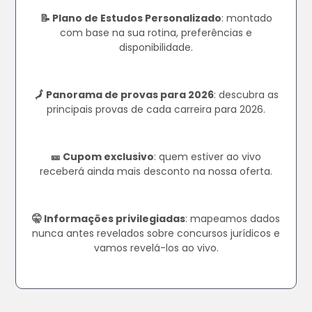
📝 Plano de Estudos Personalizado
: montado
com base na sua rotina, preferências e
disponibilidade.
🗾 Panorama de provas para 2026
: descubra as
principais provas de cada carreira para 2026.
🎫 Cupom exclusivo
: quem estiver ao vivo
receberá ainda mais desconto na nossa oferta.
🤫 Informações privilegiadas
: mapeamos dados
nunca antes revelados sobre concursos jurídicos e
vamos revelá-los ao vivo.