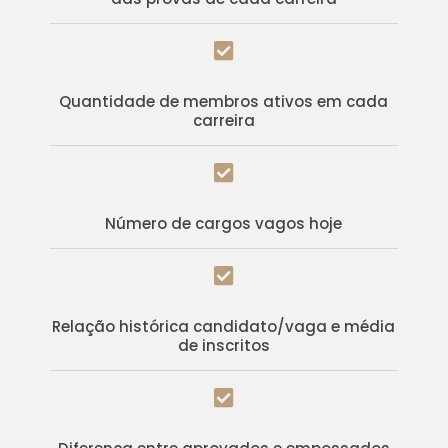

Quantidade de membros ativos em cada
carreira

Número de cargos vagos hoje

Relação histórica candidato/vaga e média
de inscritos
