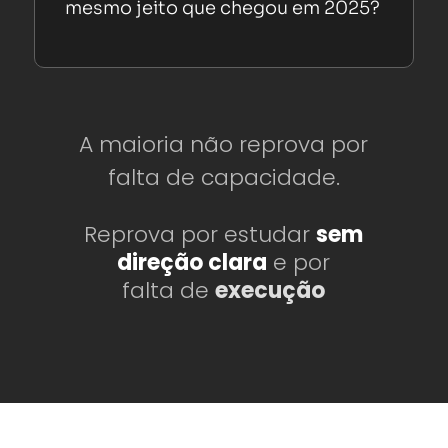
mesmo jeito que chegou em 2025?
A maioria não reprova por
falta de capacidade.
Reprova por estudar
sem
direção clara
e por
falta de
execução