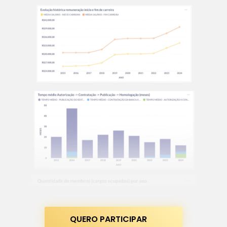
QUERO PARTICIPAR